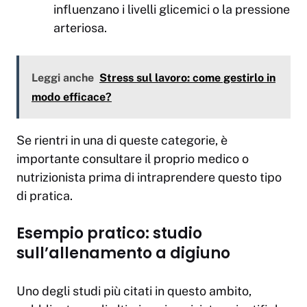
influenzano i livelli glicemici o la pressione
arteriosa.
Leggi anche
Stress sul lavoro: come gestirlo in
modo efficace?
Se rientri in una di queste categorie, è
importante consultare il proprio medico o
nutrizionista prima di intraprendere questo tipo
di pratica.
Esempio pratico: studio
sull’allenamento a digiuno
Uno degli studi più citati in questo ambito,