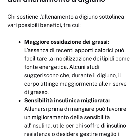
Chi sostiene l’allenamento a digiuno sottolinea
vari possibili benefici, tra cui:
Maggiore ossidazione dei grassi:
L’assenza di recenti apporti calorici può
facilitare la mobilizzazione dei lipidi come
fonte energetica. Alcuni studi
suggeriscono che, durante il digiuno, il
corpo attinge maggiormente alle riserve
di grasso.
Sensibilità insulinica migliorata:
Allenarsi prima di mangiare può favorire
un miglioramento della sensibilità
all’insulina, utile per chi soffre di insulino-
resistenza o desidera gestire meglio i