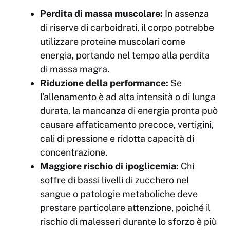
Perdita di massa muscolare:
In assenza
di riserve di carboidrati, il corpo potrebbe
utilizzare proteine muscolari come
energia, portando nel tempo alla perdita
di massa magra.
Riduzione della performance:
Se
l’allenamento è ad alta intensità o di lunga
durata, la mancanza di energia pronta può
causare affaticamento precoce, vertigini,
cali di pressione e ridotta capacità di
concentrazione.
Maggiore rischio di ipoglicemia:
Chi
soffre di bassi livelli di zucchero nel
sangue o patologie metaboliche deve
prestare particolare attenzione, poiché il
rischio di malesseri durante lo sforzo è più