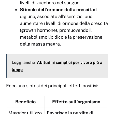
livelli di zucchero nel sangue.
Stimolo dell’ormone della crescita:
Il
digiuno, associato all’esercizio, può
aumentare i livelli di ormone della crescita
(
growth hormone
), promuovendo il
metabolismo lipidico e la preservazione
della massa magra.
Leggi anche
Abitudini semplici per vivere più a
lungo
Ecco una sintesi dei principali effetti positivi:
Beneficio
Effetto sull’organismo
Maggior utilizzo
Favorisce la perdita di