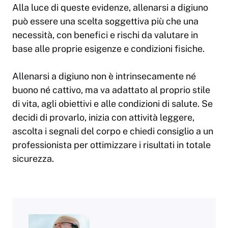
Alla luce di queste evidenze, allenarsi a digiuno
può essere una scelta soggettiva più che una
necessità, con benefici e rischi da valutare in
base alle proprie esigenze e condizioni fisiche.
Allenarsi a digiuno non è intrinsecamente né
buono né cattivo, ma va adattato al proprio stile
di vita, agli obiettivi e alle condizioni di salute. Se
decidi di provarlo, inizia con attività leggere,
ascolta i segnali del corpo e chiedi consiglio a un
professionista per ottimizzare i risultati in totale
sicurezza.