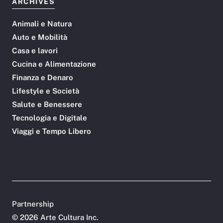
ARCHIVES
Animali e Natura
Auto e Mobilità
Casa e lavori
Cucina e Alimentazione
Finanza e Denaro
Lifestyle e Società
Salute e Benessere
Tecnologia e Digitale
Viaggi e Tempo Libero
Partnership
©
2026 Arte Cultura Inc.