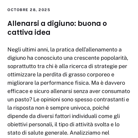
OCTOBRE 28, 2025
Allenarsi a digiuno: buona o
cattiva idea
Negli ultimi anni, la pratica dell’allenamento a
digiuno ha conosciuto una crescente popolarità,
soprattutto tra chi è alla ricerca di strategie per
ottimizzare la perdita di grasso corporeo e
migliorare la performance fisica. Ma è davvero
efficace e sicuro allenarsi senza aver consumato
un pasto? Le opinioni sono spesso contrastanti e
la risposta non è sempre univoca, poiché
dipende da diversi fattori individuali come gli
obiettivi personali, il tipo di attività svolta e lo
stato di salute generale. Analizziamo nel