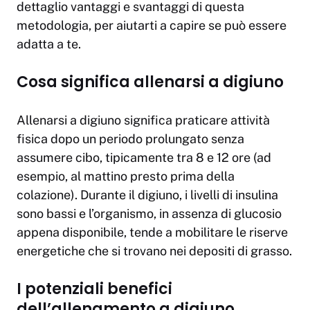
dettaglio vantaggi e svantaggi di questa
metodologia, per aiutarti a capire se può essere
adatta a te.
Cosa significa allenarsi a digiuno
Allenarsi a digiuno significa praticare attività
fisica dopo un periodo prolungato senza
assumere cibo, tipicamente tra 8 e 12 ore (ad
esempio, al mattino presto prima della
colazione). Durante il digiuno, i livelli di insulina
sono bassi e l’organismo, in assenza di glucosio
appena disponibile, tende a mobilitare le riserve
energetiche che si trovano nei depositi di grasso.
I potenziali benefici
dell’allenamento a digiuno