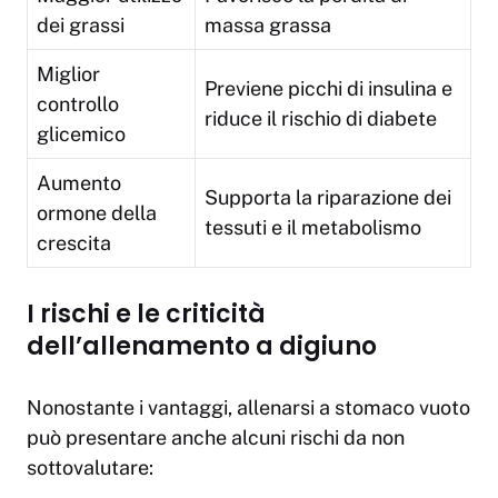
dei grassi
massa grassa
Miglior
Previene picchi di insulina e
controllo
riduce il rischio di diabete
glicemico
Aumento
Supporta la riparazione dei
ormone della
tessuti e il metabolismo
crescita
I rischi e le criticità
dell’allenamento a digiuno
Nonostante i vantaggi, allenarsi a stomaco vuoto
può presentare anche alcuni rischi da non
sottovalutare: