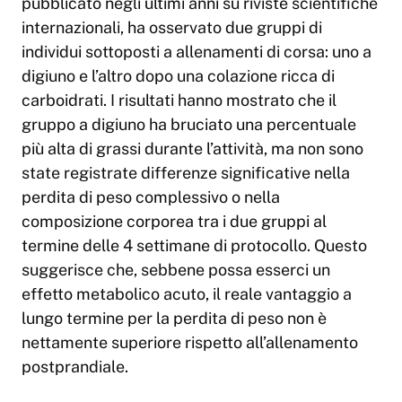
pubblicato negli ultimi anni su riviste scientifiche
internazionali, ha osservato due gruppi di
individui sottoposti a allenamenti di corsa: uno a
digiuno e l’altro dopo una colazione ricca di
carboidrati. I risultati hanno mostrato che il
gruppo a digiuno ha bruciato una percentuale
più alta di grassi durante l’attività, ma non sono
state registrate differenze significative nella
perdita di peso complessivo o nella
composizione corporea tra i due gruppi al
termine delle 4 settimane di protocollo. Questo
suggerisce che, sebbene possa esserci un
effetto metabolico acuto, il reale vantaggio a
lungo termine per la perdita di peso non è
nettamente superiore rispetto all’allenamento
postprandiale.