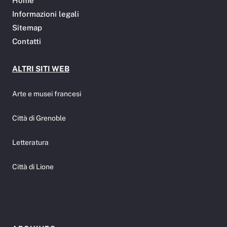
Home
Informazioni legali
Sitemap
Contatti
ALTRI SITI WEB
Arte e musei francesi
Città di Grenoble
Letteratura
Città di Lione