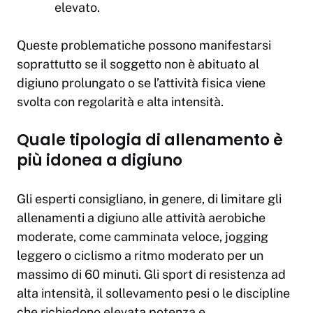
elevato.
Queste problematiche possono manifestarsi
soprattutto se il soggetto non è abituato al
digiuno prolungato o se l’attività fisica viene
svolta con regolarità e alta intensità.
Quale tipologia di allenamento è
più idonea a digiuno
Gli esperti consigliano, in genere, di limitare gli
allenamenti a digiuno alle attività aerobiche
moderate, come camminata veloce, jogging
leggero o ciclismo a ritmo moderato per un
massimo di 60 minuti. Gli sport di resistenza ad
alta intensità, il sollevamento pesi o le discipline
che richiedono elevata potenza e