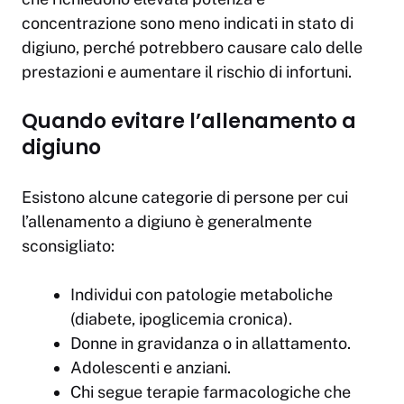
concentrazione sono meno indicati in stato di
digiuno, perché potrebbero causare calo delle
prestazioni e aumentare il rischio di infortuni.
Quando evitare l’allenamento a
digiuno
Esistono alcune categorie di persone per cui
l’allenamento a digiuno è generalmente
sconsigliato:
Individui con patologie metaboliche
(diabete, ipoglicemia cronica).
Donne in gravidanza o in allattamento.
Adolescenti e anziani.
Chi segue terapie farmacologiche che