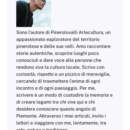
Sono l’autore di Pinerolovalli Artecultura, un
appassionato esploratore del territorio
pinerolese e delle sue valli. Amo raccontare
storie autentiche, scoprire luoghi poco
conosciuti e dare voce alle persone che
rendono viva la cultura locale. Scrivo con
curiosità, rispetto e un pizzico di meraviglia,
cercando di trasmettere l’anima di ogni
incontro e di ogni paesaggio. Per me,
scrivere è un modo di custodire la memoria e
di creare legami tra chi vive qui e chi
desidera conoscere questo angolo di
Piemonte. Attraverso i miei articoli, invito i
lettori a viaggiare con me, lentamente, tra
arte, natura e tradizione.